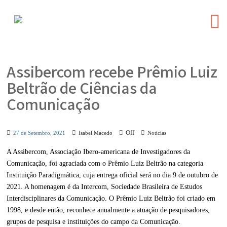
Assibercom recebe Prêmio Luiz
Beltrão de Ciências da
Comunicação
Off
27 de Setembro, 2021
Isabel Macedo
Notícias
A Assibercom, Associação Ibero-americana de Investigadores da
Comunicação, foi agraciada com o Prêmio Luiz Beltrão na categoria
Instituição Paradigmática, cuja entrega oficial será no dia 9 de outubro de
2021. A homenagem é da Intercom, Sociedade Brasileira de Estudos
Interdisciplinares da Comunicação. O Prêmio Luiz Beltrão foi criado em
1998, e desde então, reconhece anualmente a atuação de pesquisadores,
grupos de pesquisa e instituições do campo da Comunicação.