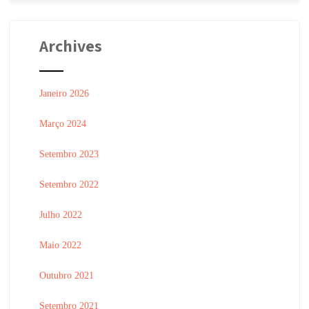
Archives
Janeiro 2026
Março 2024
Setembro 2023
Setembro 2022
Julho 2022
Maio 2022
Outubro 2021
Setembro 2021