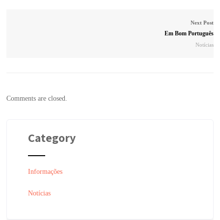
Next Post
Em Bom Português
Notícias
Comments are closed.
Category
Informações
Notícias