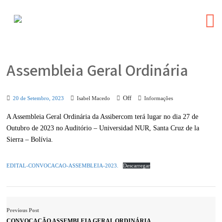
Assembleia Geral Ordinária
Off
20 de Setembro, 2023
Isabel Macedo
Informações
A Assembleia Geral Ordinária da Assibercom terá lugar no dia 27 de
Outubro de 2023 no Auditório – Universidad NUR, Santa Cruz de la
Sierra – Bolívia.
EDITAL-CONVOCACAO-ASSEMBLEIA-2023.
Descarregar
Previous Post
CONVOCAÇÃO ASSEMBLEIA GERAL ORDINÁRIA