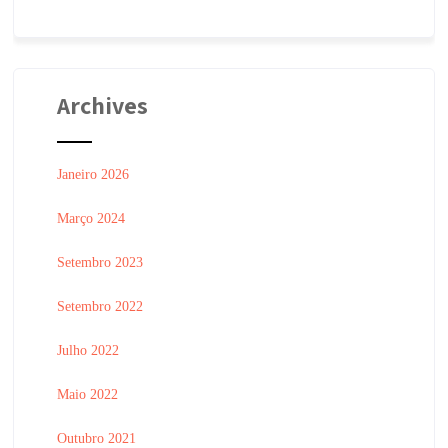
Archives
Janeiro 2026
Março 2024
Setembro 2023
Setembro 2022
Julho 2022
Maio 2022
Outubro 2021