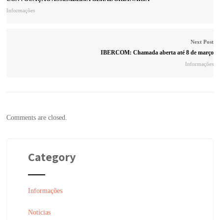
Informações
Next Post
IBERCOM: Chamada aberta até 8 de março
Informações
Comments are closed.
Category
Informações
Notícias