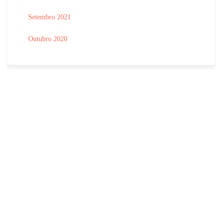
Setembro 2021
Outubro 2020
E-mail: